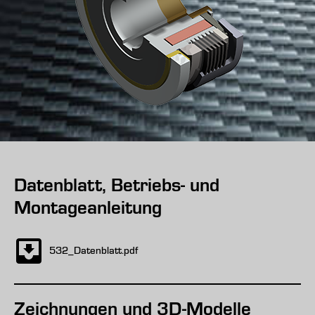
Datenblatt, Betriebs- und
Montageanleitung
532_Datenblatt.pdf
Zeichnungen und 3D-Modelle