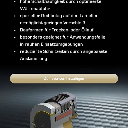
hohe Schalthäufigkeit durch optimierte
Wärmeabfuhr
spezieller Reibbelag auf den Lamellen
ermöglicht geringen Verschleiß
Bauformen für Trocken- oder Öllauf
besonders geeignet für Anwendungsfälle
in rauhen Einsatzumgebungen
reduzierte Schaltzeiten durch angepasste
Ansteuerung
Zu Favoriten hinzufügen