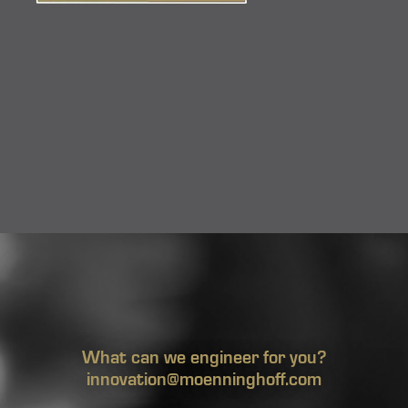
What can we engineer for you?
innovation@moenninghoff.com