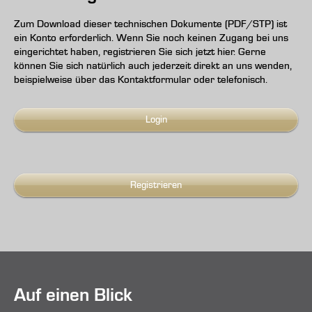
Zum Download dieser technischen Dokumente (PDF/STP) ist
ein Konto erforderlich. Wenn Sie noch keinen Zugang bei uns
eingerichtet haben, registrieren Sie sich jetzt hier. Gerne
können Sie sich natürlich auch jederzeit direkt an uns wenden,
beispielweise über das Kontaktformular oder telefonisch.
Login
Registrieren
Auf einen Blick