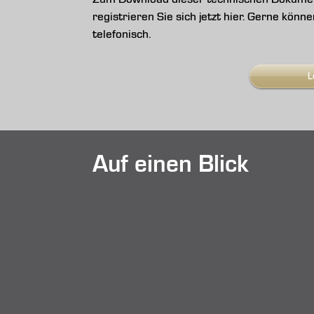
registrieren Sie sich jetzt hier. Gerne kön
telefonisch.
L
Auf einen Blick