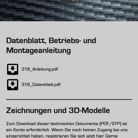
Datenblatt, Betriebs- und
Montageanleitung
318_Anleitung.pdf
318_Datenblatt.pdf
Zeichnungen und 3D-Modelle
Zum Download dieser technischen Dokumente (PDF/STP) ist
ein Konto erforderlich. Wenn Sie noch keinen Zugang bei uns
eingerichtet haben, registrieren Sie sich jetzt hier. Gerne