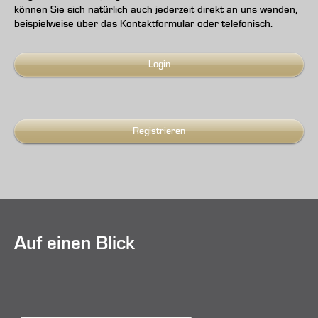
können Sie sich natürlich auch jederzeit direkt an uns wenden,
beispielweise über das Kontaktformular oder telefonisch.
Login
Registrieren
Auf einen Blick