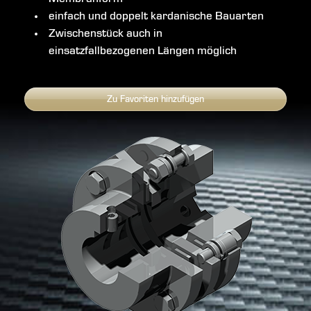
einfach und doppelt kardanische Bauarten
Zwischenstück auch in
einsatzfallbezogenen Längen möglich
Zu Favoriten hinzufügen