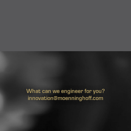
What can we engineer for you?
innovation@moenninghoff.com