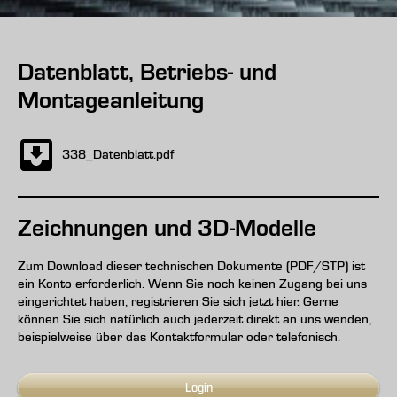
Datenblatt, Betriebs- und
Montageanleitung
338_Datenblatt.pdf
Zeichnungen und 3D-Modelle
Zum Download dieser technischen Dokumente (PDF/STP) ist
ein Konto erforderlich. Wenn Sie noch keinen Zugang bei uns
eingerichtet haben, registrieren Sie sich jetzt hier. Gerne
können Sie sich natürlich auch jederzeit direkt an uns wenden,
beispielweise über das Kontaktformular oder telefonisch.
Login