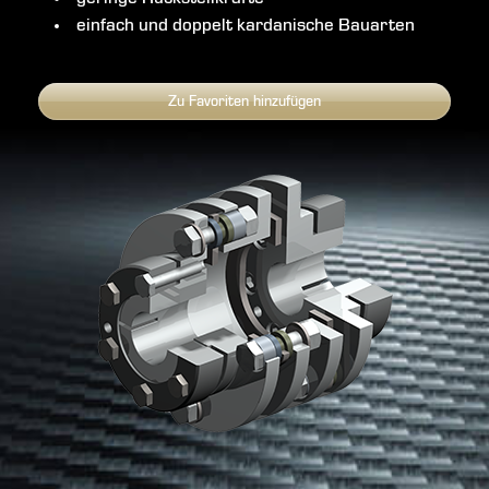
einfach und doppelt kardanische Bauarten
Zu Favoriten hinzufügen