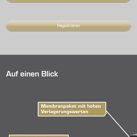
Registrieren
Auf einen Blick