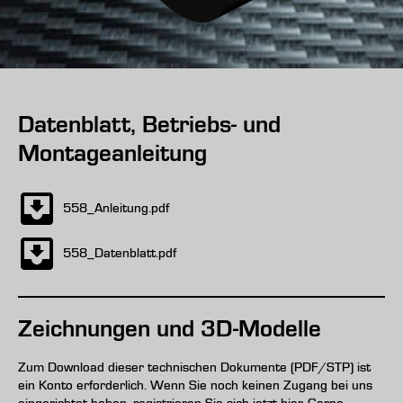
Datenblatt, Betriebs- und
Montageanleitung
558_Anleitung.pdf
558_Datenblatt.pdf
Zeichnungen und 3D-Modelle
Zum Download dieser technischen Dokumente (PDF/STP) ist
ein Konto erforderlich. Wenn Sie noch keinen Zugang bei uns