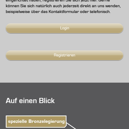
eingerichtet haben, registrieren Sie sich jetzt hier. Gerne
können Sie sich natürlich auch jederzeit direkt an uns wenden,
beispielweise über das Kontaktformular oder telefonisch.
Login
Registrieren
Auf einen Blick