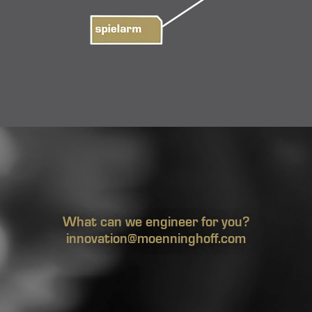
What can we engineer for you?
innovation@moenninghoff.com