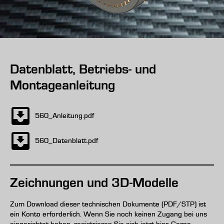
Datenblatt, Betriebs- und
Montageanleitung
560_Anleitung.pdf
560_Datenblatt.pdf
Zeichnungen und 3D-Modelle
Zum Download dieser technischen Dokumente (PDF/STP) ist
ein Konto erforderlich. Wenn Sie noch keinen Zugang bei uns