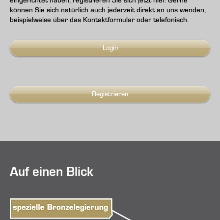
eingerichtet haben, registrieren Sie sich jetzt hier. Gerne
können Sie sich natürlich auch jederzeit direkt an uns wenden,
beispielweise über das Kontaktformular oder telefonisch.
Login
Registrieren
Auf einen Blick