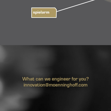
What can we engineer for you?
innovation@moenninghoff.com