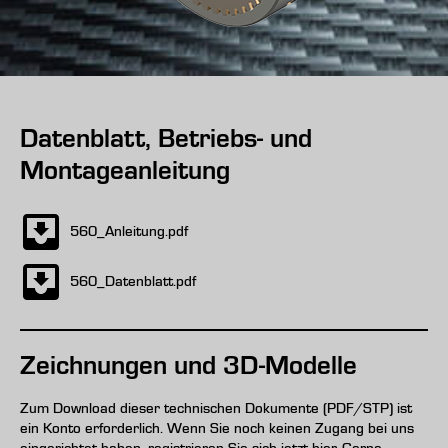
Datenblatt, Betriebs- und
Montageanleitung
560_Anleitung.pdf
560_Datenblatt.pdf
Zeichnungen und 3D-Modelle
Zum Download dieser technischen Dokumente (PDF/STP) ist
ein Konto erforderlich. Wenn Sie noch keinen Zugang bei uns