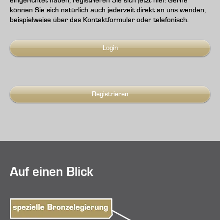
eingerichtet haben, registrieren Sie sich jetzt hier. Gerne
können Sie sich natürlich auch jederzeit direkt an uns wenden,
beispielweise über das Kontaktformular oder telefonisch.
Login
Registrieren
Auf einen Blick