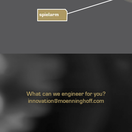
What can we engineer for you?
innovation@moenninghoff.com