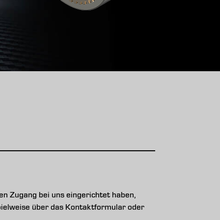
n Zugang bei uns eingerichtet haben,
ispielweise über das Kontaktformular oder