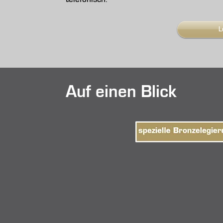
L
Auf einen Blick