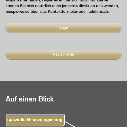
eingerichtet haben, registrieren Sie sich jetzt hier. Gerne
können Sie sich natürlich auch jederzeit direkt an uns wenden,
beispielweise über das Kontaktformular oder telefonisch.
Login
Registrieren
Auf einen Blick