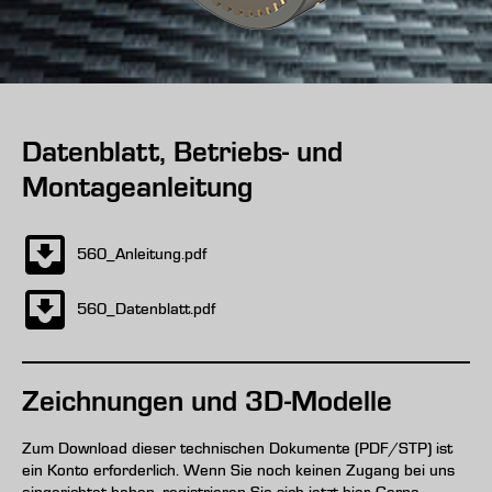
Datenblatt, Betriebs- und
Montageanleitung
560_Anleitung.pdf
560_Datenblatt.pdf
Zeichnungen und 3D-Modelle
Zum Download dieser technischen Dokumente (PDF/STP) ist
ein Konto erforderlich. Wenn Sie noch keinen Zugang bei uns