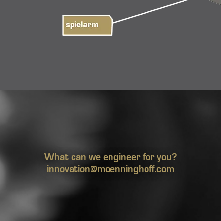
What can we engineer for you?
innovation@moenninghoff.com