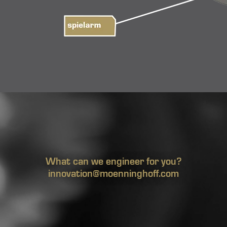
What can we engineer for you?
innovation@moenninghoff.com