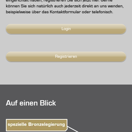
eingerichtet haben, registrieren Sie sich jetzt hier. Gerne
können Sie sich natürlich auch jederzeit direkt an uns wenden,
beispielweise über das Kontaktformular oder telefonisch.
Login
Registrieren
Auf einen Blick