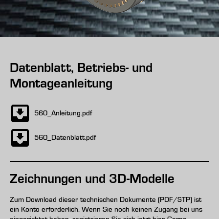
Datenblatt, Betriebs- und
Montageanleitung
560_Anleitung.pdf
560_Datenblatt.pdf
Zeichnungen und 3D-Modelle
Zum Download dieser technischen Dokumente (PDF/STP) ist
ein Konto erforderlich. Wenn Sie noch keinen Zugang bei uns