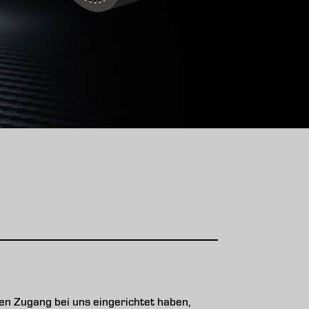
n Zugang bei uns eingerichtet haben,