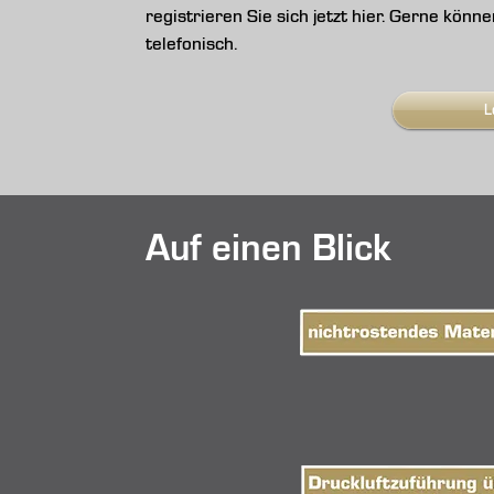
registrieren Sie sich jetzt hier. Gerne kön
telefonisch.
L
Auf einen Blick