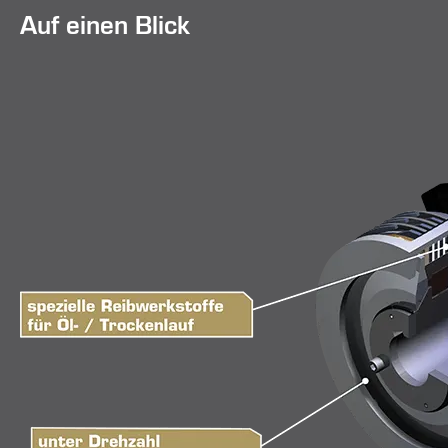
Auf einen Blick