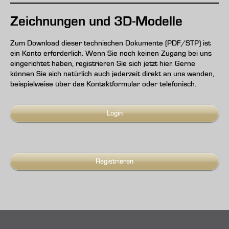
Zeichnungen und 3D-Modelle
Zum Download dieser technischen Dokumente (PDF/STP) ist
ein Konto erforderlich. Wenn Sie noch keinen Zugang bei uns
eingerichtet haben, registrieren Sie sich jetzt hier. Gerne
können Sie sich natürlich auch jederzeit direkt an uns wenden,
beispielweise über das Kontaktformular oder telefonisch.
Login
Registrieren