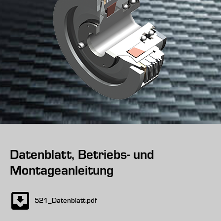
Datenblatt, Betriebs- und
Montageanleitung
521_Datenblatt.pdf