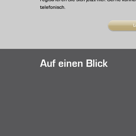
telefonisch.
L
Auf einen Blick