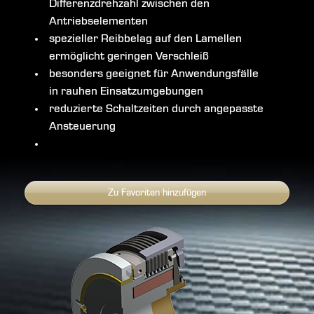
Differenzdrehzahl zwischen den
Antriebselementen
spezieller Reibbelag auf den Lamellen
ermöglicht geringen Verschleiß
besonders geeignet für Anwendungsfälle
in rauhen Einsatzumgebungen
reduzierte Schaltzeiten durch angepasste
Ansteuerung
Zu Favoriten hinzufügen