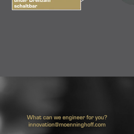
What can we engineer for you?
innovation@moenninghoff.com