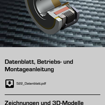
Datenblatt, Betriebs- und
Montageanleitung
522_Datenblatt.pdf
Zeichnungen und 3D-Modelle