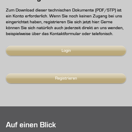
Zum Download dieser technischen Dokumente (PDF/STP) ist
ein Konto erforderlich. Wenn Sie noch keinen Zugang bei uns
eingerichtet haben, registrieren Sie sich jetzt hier. Gerne
können Sie sich natürlich auch jederzeit direkt an uns wenden,
beispielweise über das Kontaktformular oder telefonisch.
Login
Registrieren
Auf einen Blick