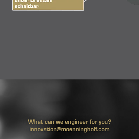
What can we engineer for you?
innovation@moenninghoff.com