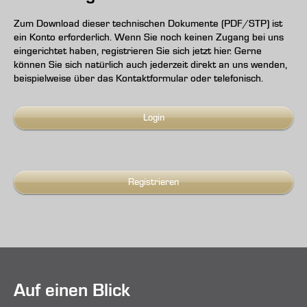
Zum Download dieser technischen Dokumente (PDF/STP) ist
ein Konto erforderlich. Wenn Sie noch keinen Zugang bei uns
eingerichtet haben, registrieren Sie sich jetzt hier. Gerne
können Sie sich natürlich auch jederzeit direkt an uns wenden,
beispielweise über das Kontaktformular oder telefonisch.
Login
Registrieren
Auf einen Blick