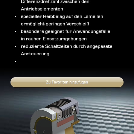
Differenzdrehzahl zwischen den
Antriebselementen
spezieller Reibbelag auf den Lamellen
ermöglicht geringen Verschleiß
besonders geeignet für Anwendungsfälle
in rauhen Einsatzumgebungen
reduzierte Schaltzeiten durch angepasste
Ansteuerung
Zu Favoriten hinzufügen