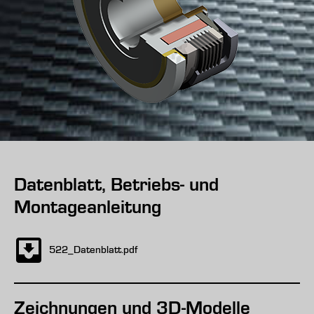
Datenblatt, Betriebs- und
Montageanleitung
522_Datenblatt.pdf
Zeichnungen und 3D-Modelle