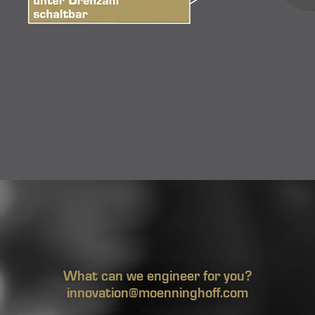
What can we engineer for you?
innovation@moenninghoff.com