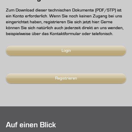
Zum Download dieser technischen Dokumente (PDF/STP) ist
ein Konto erforderlich. Wenn Sie noch keinen Zugang bei uns
eingerichtet haben, registrieren Sie sich jetzt hier. Gerne
können Sie sich natürlich auch jederzeit direkt an uns wenden,
beispielweise über das Kontaktformular oder telefonisch.
Login
Registrieren
Auf einen Blick