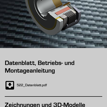
Datenblatt, Betriebs- und
Montageanleitung
522_Datenblatt.pdf
Zeichnungen und 3D-Modelle