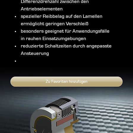
Differenzdrehzahl zwischen den
Antriebselementen
spezieller Reibbelag auf den Lamellen
ermöglicht geringen Verschleiß
besonders geeignet für Anwendungsfälle
in rauhen Einsatzumgebungen
reduzierte Schaltzeiten durch angepasste
Ansteuerung
Zu Favoriten hinzufügen