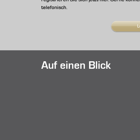
telefonisch.
L
Auf einen Blick