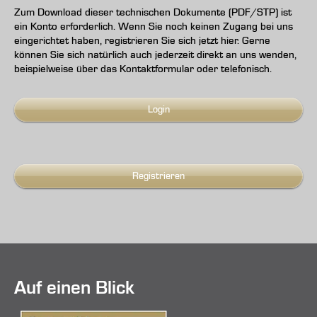
Zum Download dieser technischen Dokumente (PDF/STP) ist
ein Konto erforderlich. Wenn Sie noch keinen Zugang bei uns
eingerichtet haben, registrieren Sie sich jetzt hier. Gerne
können Sie sich natürlich auch jederzeit direkt an uns wenden,
beispielweise über das Kontaktformular oder telefonisch.
Login
Registrieren
Auf einen Blick