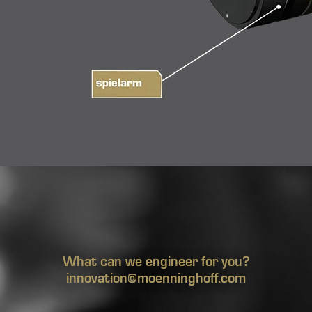
What can we engineer for you?
innovation@moenninghoff.com