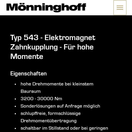
Menü 
ließen
Typ 543 - Elektromagnet
Zahnkupplung - Für hohe
Momente
Eigenschaften
hohe Drehmomente bei kleinstem
Bauraum
3200 - 30000 Nm
Sonderlösungen auf Anfrage möglich
schlupffreie, formschlüssige
Drehmomentübertragung
schaltbar im Stillstand oder bei geringen