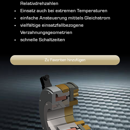
Relativdrehzahlen
Einsatz auch bei extremen Temperaturen
einfache Ansteuerung mittels Gleichstrom
vielfältige einsatzfallbezogene
Verzahnungsgeometrien
schnelle Schaltzeiten
Zu Favoriten hinzufügen