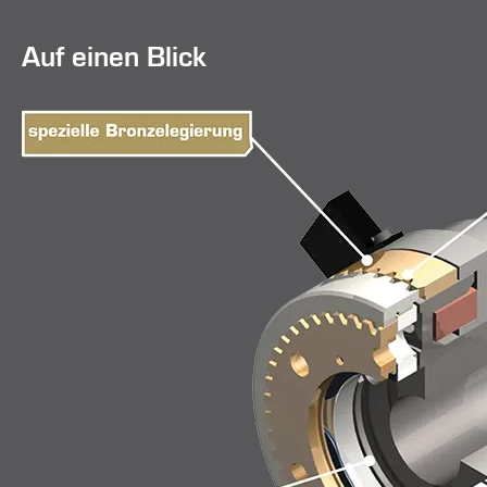
Auf einen Blick