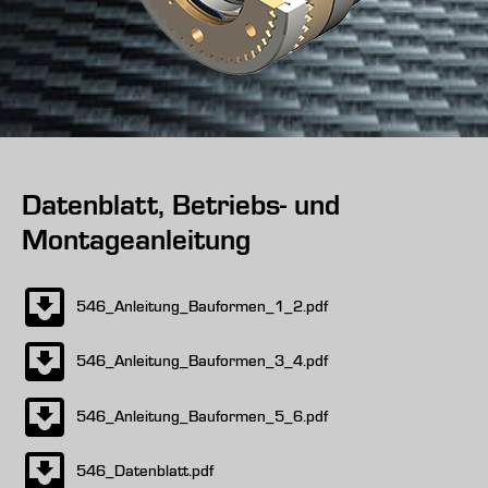
Datenblatt, Betriebs- und
Montageanleitung
546_Anleitung_Bauformen_1_2.pdf
546_Anleitung_Bauformen_3_4.pdf
546_Anleitung_Bauformen_5_6.pdf
546_Datenblatt.pdf