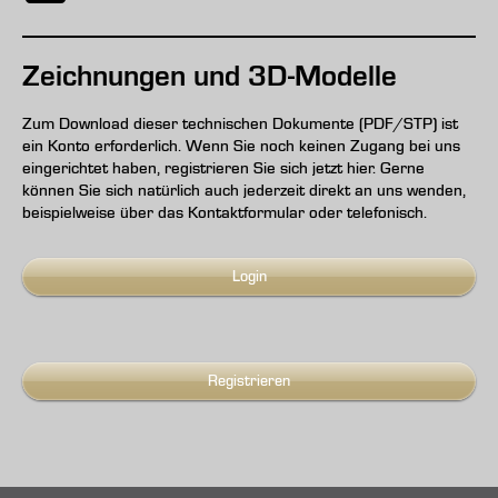
Zeichnungen und 3D-Modelle
Zum Download dieser technischen Dokumente (PDF/STP) ist
ein Konto erforderlich. Wenn Sie noch keinen Zugang bei uns
eingerichtet haben, registrieren Sie sich jetzt hier. Gerne
können Sie sich natürlich auch jederzeit direkt an uns wenden,
beispielweise über das Kontaktformular oder telefonisch.
Login
Registrieren