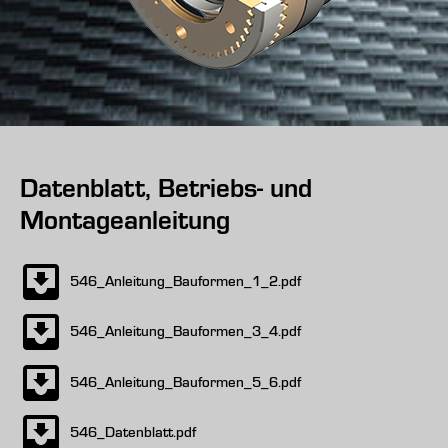
Datenblatt, Betriebs- und
Montageanleitung
546_Anleitung_Bauformen_1_2.pdf
546_Anleitung_Bauformen_3_4.pdf
546_Anleitung_Bauformen_5_6.pdf
546_Datenblatt.pdf