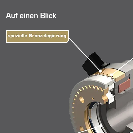
Auf einen Blick