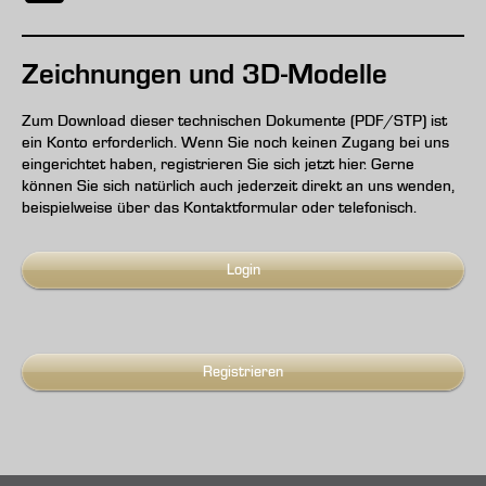
Zeichnungen und 3D-Modelle
Zum Download dieser technischen Dokumente (PDF/STP) ist
ein Konto erforderlich. Wenn Sie noch keinen Zugang bei uns
eingerichtet haben, registrieren Sie sich jetzt hier. Gerne
können Sie sich natürlich auch jederzeit direkt an uns wenden,
beispielweise über das Kontaktformular oder telefonisch.
Login
Registrieren