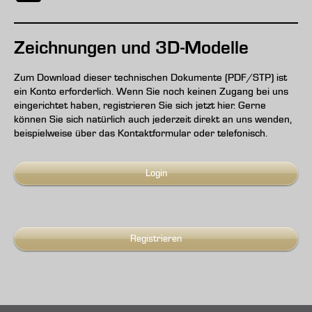
Zeichnungen und 3D-Modelle
Zum Download dieser technischen Dokumente (PDF/STP) ist
ein Konto erforderlich. Wenn Sie noch keinen Zugang bei uns
eingerichtet haben, registrieren Sie sich jetzt hier. Gerne
können Sie sich natürlich auch jederzeit direkt an uns wenden,
beispielweise über das Kontaktformular oder telefonisch.
Login
Registrieren