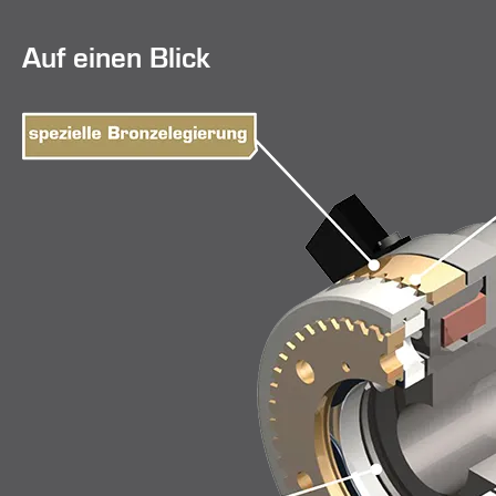
Auf einen Blick