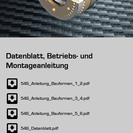
Datenblatt, Betriebs- und
Montageanleitung
546_Anleitung_Bauformen_1_2.pdf
546_Anleitung_Bauformen_3_4.pdf
546_Anleitung_Bauformen_5_6.pdf
546_Datenblatt.pdf