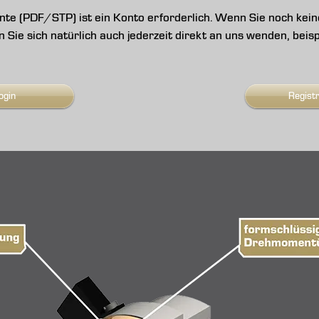
e (PDF/STP) ist ein Konto erforderlich. Wenn Sie noch keine
nen Sie sich natürlich auch jederzeit direkt an uns wenden, be
ogin
Regist