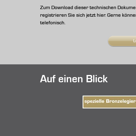
Zum Download dieser technischen Dokument
registrieren Sie sich jetzt hier. Gerne kön
telefonisch.
L
Auf einen Blick