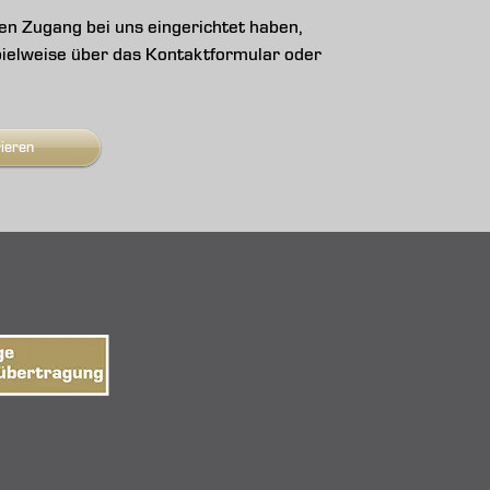
n Zugang bei uns eingerichtet haben,
ispielweise über das Kontaktformular oder
rieren