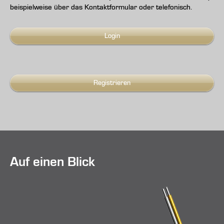
beispielweise über das Kontaktformular oder telefonisch.
Login
Registrieren
Auf einen Blick