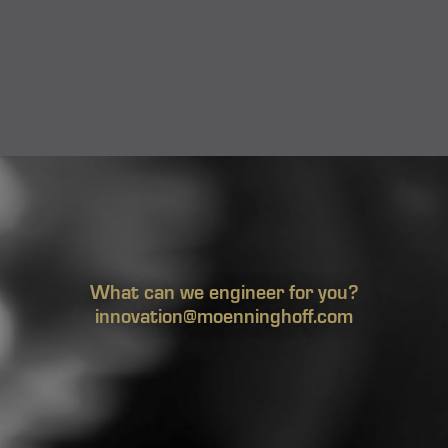
What can we engineer for you?
innovation@moenninghoff.com