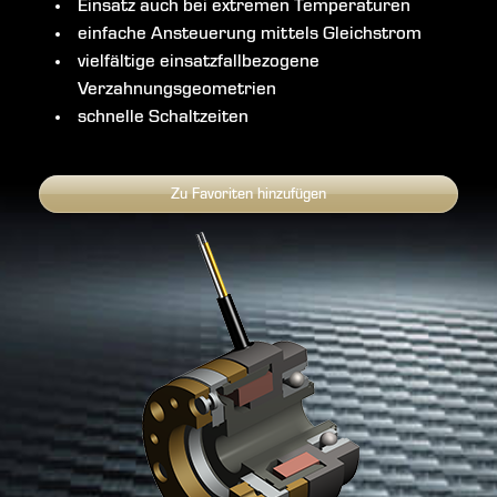
Einsatz auch bei extremen Temperaturen
einfache Ansteuerung mittels Gleichstrom
vielfältige einsatzfallbezogene
Verzahnungsgeometrien
schnelle Schaltzeiten
Zu Favoriten hinzufügen