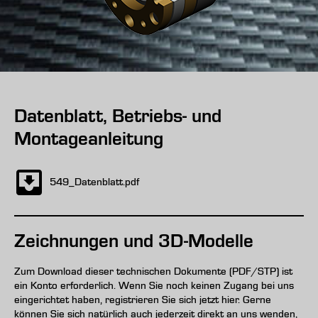
Datenblatt, Betriebs- und
Montageanleitung
549_Datenblatt.pdf
Zeichnungen und 3D-Modelle
Zum Download dieser technischen Dokumente (PDF/STP) ist
ein Konto erforderlich. Wenn Sie noch keinen Zugang bei uns
eingerichtet haben, registrieren Sie sich jetzt hier. Gerne
können Sie sich natürlich auch jederzeit direkt an uns wenden,