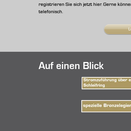
registrieren Sie sich jetzt hier. Gerne kön
telefonisch.
L
Auf einen Blick