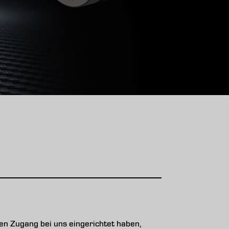
n Zugang bei uns eingerichtet haben,