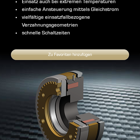
Einsatz auch bei extremen Temperaturen
einfache Ansteuerung mittels Gleichstrom
vielfältige einsatzfallbezogene
Verzahnungsgeometrien
schnelle Schaltzeiten
Zu Favoriten hinzufügen