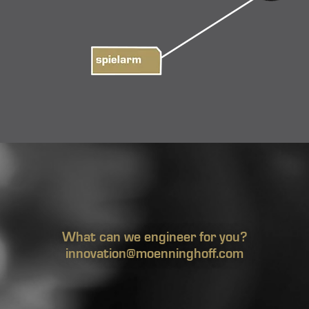
What can we engineer for you?
innovation@moenninghoff.com