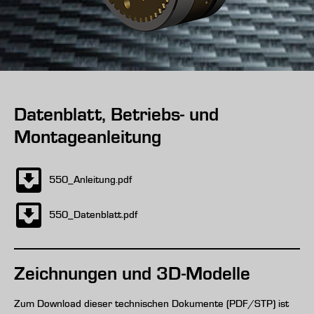
Datenblatt, Betriebs- und
Montageanleitung
550_Anleitung.pdf
550_Datenblatt.pdf
Zeichnungen und 3D-Modelle
Zum Download dieser technischen Dokumente (PDF/STP) ist