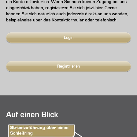
ein Konto erforderlich. Wenn Sie noch keinen Zugang bei uns
eingerichtet haben, registrieren Sie sich jetzt hier. Gerne
können Sie sich natürlich auch jederzeit direkt an uns wenden,
beispielweise über das Kontaktformular oder telefonisch.
Login
Registrieren
Auf einen Blick