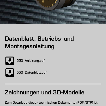
Datenblatt, Betriebs- und
Montageanleitung
550_Anleitung.pdf
550_Datenblatt.pdf
Zeichnungen und 3D-Modelle
Zum Download dieser technischen Dokumente (PDF/STP) ist