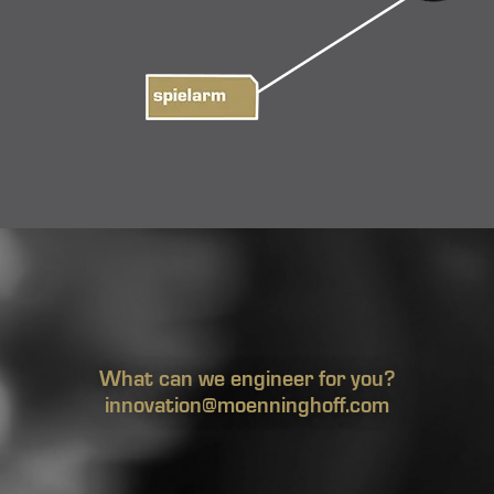
What can we engineer for you?
innovation@moenninghoff.com