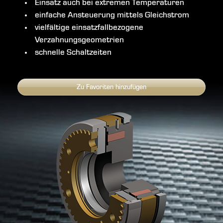
Einsatz auch bei extremen Temperaturen
einfache Ansteuerung mittels Gleichstrom
vielfältige einsatzfallbezogene
Verzahnungsgeometrien
schnelle Schaltzeiten
Zu Favoriten hinzufügen