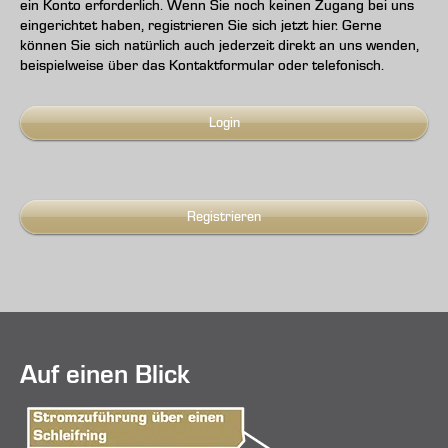
ein Konto erforderlich. Wenn Sie noch keinen Zugang bei uns
eingerichtet haben, registrieren Sie sich jetzt hier. Gerne
können Sie sich natürlich auch jederzeit direkt an uns wenden,
beispielweise über das Kontaktformular oder telefonisch.
Login
Registrieren
Auf einen Blick