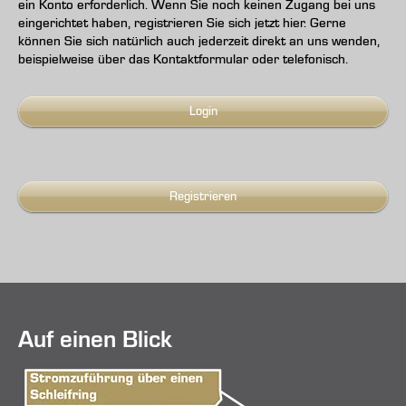
ein Konto erforderlich. Wenn Sie noch keinen Zugang bei uns
eingerichtet haben, registrieren Sie sich jetzt hier. Gerne
können Sie sich natürlich auch jederzeit direkt an uns wenden,
beispielweise über das Kontaktformular oder telefonisch.
Login
Registrieren
Auf einen Blick