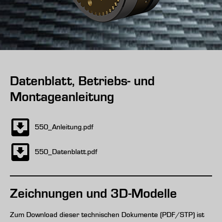
Datenblatt, Betriebs- und
Montageanleitung
550_Anleitung.pdf
550_Datenblatt.pdf
Zeichnungen und 3D-Modelle
Zum Download dieser technischen Dokumente (PDF/STP) ist