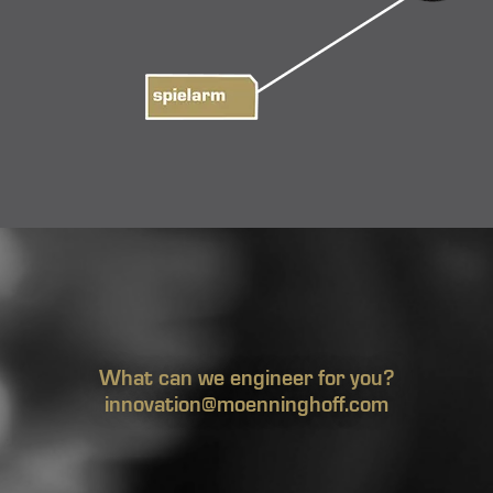
What can we engineer for you?
innovation@moenninghoff.com