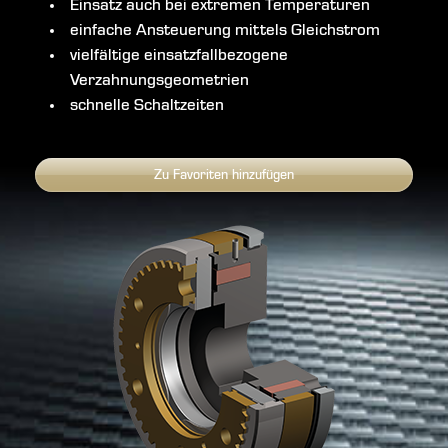
Einsatz auch bei extremen Temperaturen
einfache Ansteuerung mittels Gleichstrom
vielfältige einsatzfallbezogene
Verzahnungsgeometrien
schnelle Schaltzeiten
Zu Favoriten hinzufügen