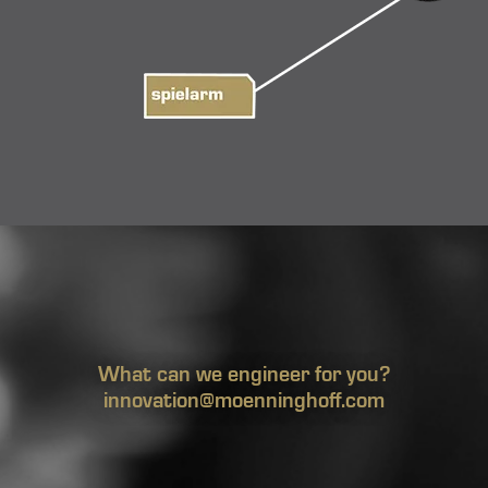
What can we engineer for you?
innovation@moenninghoff.com