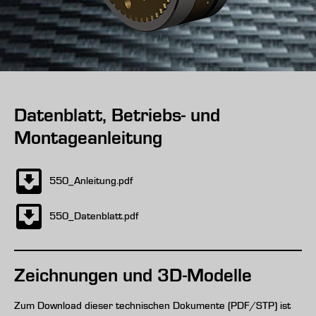
Datenblatt, Betriebs- und
Montageanleitung
550_Anleitung.pdf
550_Datenblatt.pdf
Zeichnungen und 3D-Modelle
Zum Download dieser technischen Dokumente (PDF/STP) ist