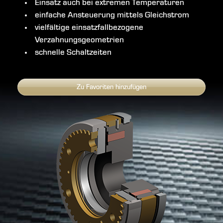
Einsatz auch bei extremen Temperaturen
einfache Ansteuerung mittels Gleichstrom
vielfältige einsatzfallbezogene
Verzahnungsgeometrien
schnelle Schaltzeiten
Zu Favoriten hinzufügen