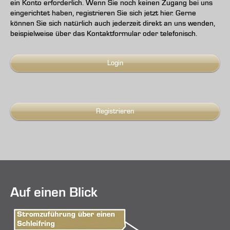
ein Konto erforderlich. Wenn Sie noch keinen Zugang bei uns
eingerichtet haben, registrieren Sie sich jetzt hier. Gerne
können Sie sich natürlich auch jederzeit direkt an uns wenden,
beispielweise über das Kontaktformular oder telefonisch.
Login
Registrieren
Auf einen Blick