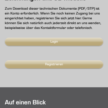
Zum Download dieser technischen Dokumente (PDF/STP) ist
ein Konto erforderlich. Wenn Sie noch keinen Zugang bei uns
eingerichtet haben, registrieren Sie sich jetzt hier. Gerne
können Sie sich natürlich auch jederzeit direkt an uns wenden,
beispielweise über das Kontaktformular oder telefonisch.
Login
Registrieren
Auf einen Blick