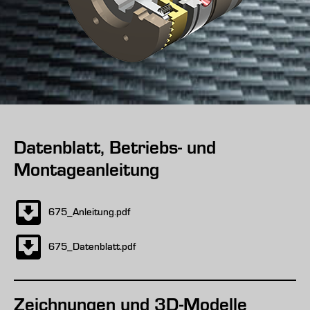
Datenblatt, Betriebs- und
Montageanleitung
675_Anleitung.pdf
675_Datenblatt.pdf
Zeichnungen und 3D-Modelle