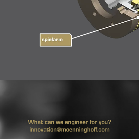
What can we engineer for you?
innovation@moenninghoff.com