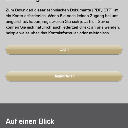
Zum Download dieser technischen Dokumente (PDF/STP) ist
ein Konto erforderlich. Wenn Sie noch keinen Zugang bei uns
eingerichtet haben, registrieren Sie sich jetzt hier. Gerne
können Sie sich natürlich auch jederzeit direkt an uns wenden,
beispielweise über das Kontaktformular oder telefonisch.
Login
Registrieren
Auf einen Blick