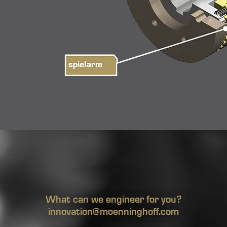
What can we engineer for you?
innovation@moenninghoff.com