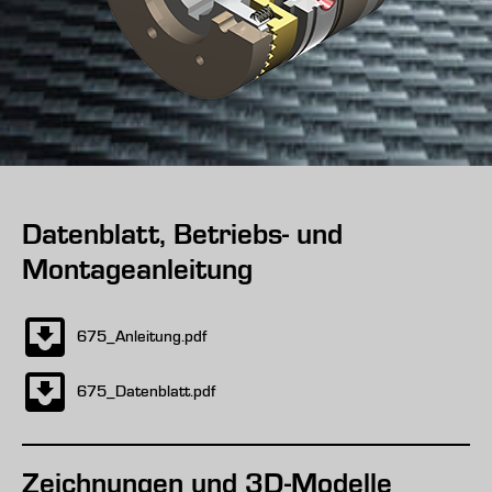
Datenblatt, Betriebs- und
Montageanleitung
675_Anleitung.pdf
675_Datenblatt.pdf
Zeichnungen und 3D-Modelle