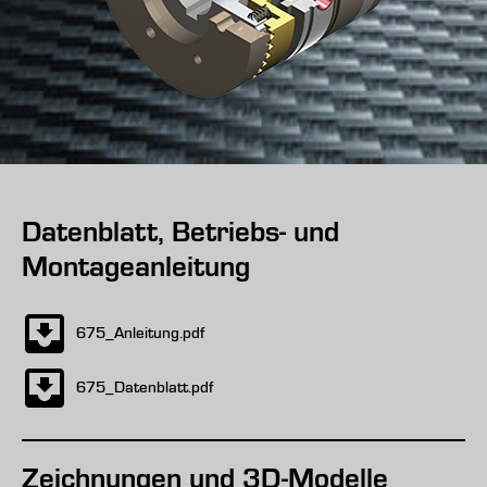
Datenblatt, Betriebs- und
Montageanleitung
675_Anleitung.pdf
675_Datenblatt.pdf
Zeichnungen und 3D-Modelle