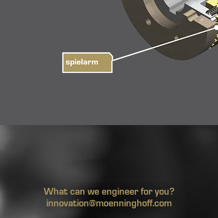
What can we engineer for you?
innovation@moenninghoff.com