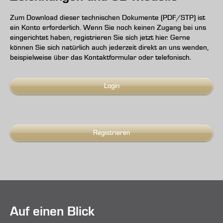
Zum Download dieser technischen Dokumente (PDF/STP) ist
ein Konto erforderlich. Wenn Sie noch keinen Zugang bei uns
eingerichtet haben, registrieren Sie sich jetzt hier. Gerne
können Sie sich natürlich auch jederzeit direkt an uns wenden,
beispielweise über das Kontaktformular oder telefonisch.
Login
Registrieren
Auf einen Blick