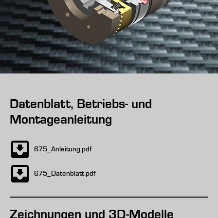
Datenblatt, Betriebs- und
Montageanleitung
675_Anleitung.pdf
675_Datenblatt.pdf
Zeichnungen und 3D-Modelle