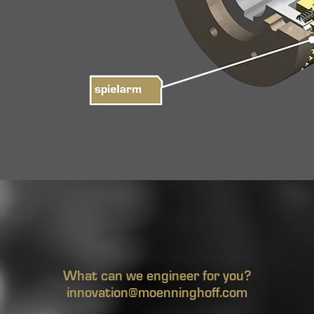
What can we engineer for you?
innovation@moenninghoff.com