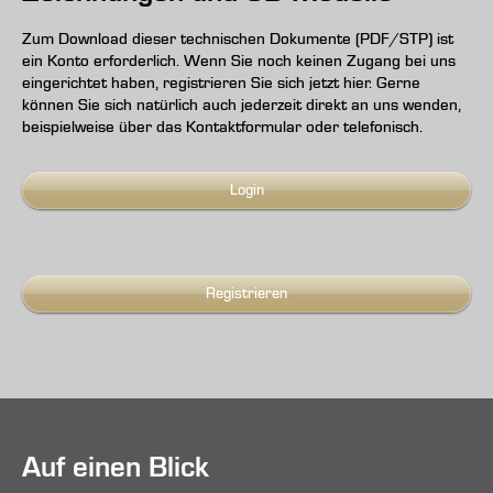
Zum Download dieser technischen Dokumente (PDF/STP) ist
ein Konto erforderlich. Wenn Sie noch keinen Zugang bei uns
eingerichtet haben, registrieren Sie sich jetzt hier. Gerne
können Sie sich natürlich auch jederzeit direkt an uns wenden,
beispielweise über das Kontaktformular oder telefonisch.
Login
Registrieren
Auf einen Blick