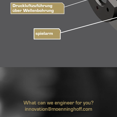
What can we engineer for you?
innovation@moenninghoff.com