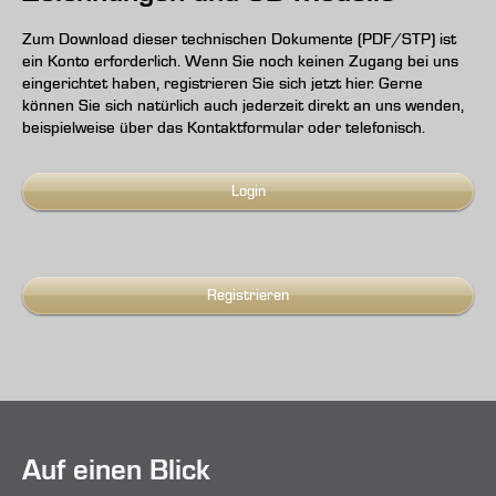
Zum Download dieser technischen Dokumente (PDF/STP) ist
ein Konto erforderlich. Wenn Sie noch keinen Zugang bei uns
eingerichtet haben, registrieren Sie sich jetzt hier. Gerne
können Sie sich natürlich auch jederzeit direkt an uns wenden,
beispielweise über das Kontaktformular oder telefonisch.
Login
Registrieren
Auf einen Blick