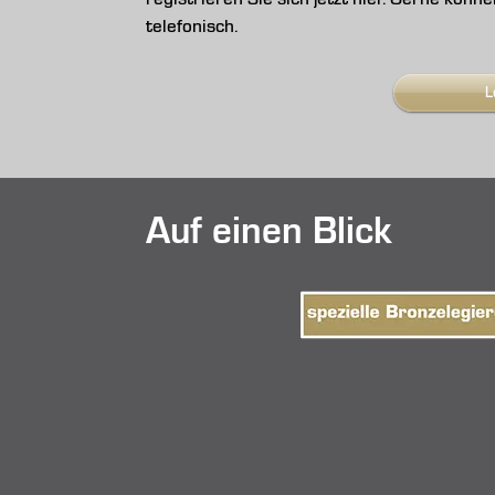
telefonisch.
L
Auf einen Blick