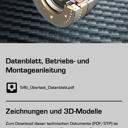
Datenblatt, Betriebs- und
Montageanleitung
546_Überlast_Datenblatt.pdf
Zeichnungen und 3D-Modelle
Zum Download dieser technischen Dokumente (PDF/STP) ist