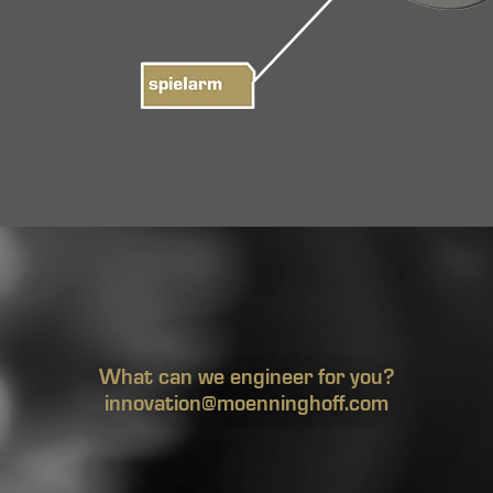
What can we engineer for you?
innovation@moenninghoff.com