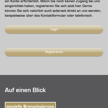
ein Konto erforderlich. Wenn Sie noch keinen Zugang bei uns
eingerichtet haben, registrieren Sie sich jetzt hier. Gerne
können Sie sich natürlich auch jederzeit direkt an uns wenden,
beispielweise über das Kontaktformular oder telefonisch.
Login
Registrieren
Auf einen Blick