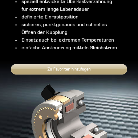
speziell entwickelte Überlastverzahnung
für extrem lange Lebensdauer
definierte Einrastposition
sicheres, punktgenaues und schnelles
Öffnen der Kupplung
Einsatz auch bei extremen Temperaturen
einfache Ansteuerung mittels Gleichstrom
Zu Favoriten hinzufügen