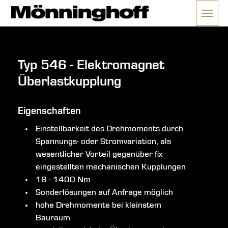
Menü 
ließen
Typ 546 - Elektromagnet
Überlastkupplung
Eigenschaften
Einstellbarkeit des Drehmoments durch
Spannungs- oder Stromvariation, als
wesentlicher Vorteil gegenüber fix
eingestellten mechanischen Kupplungen
18 - 1400 Nm
Sonderlösungen auf Anfrage möglich
hohe Drehmomente bei kleinstem
Bauraum