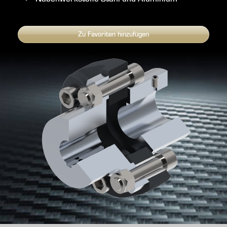
Zu Favoriten hinzufügen