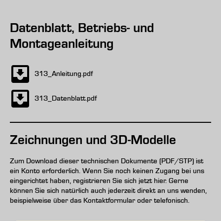
Datenblatt, Betriebs- und
Montageanleitung
313_Anleitung.pdf
313_Datenblatt.pdf
Zeichnungen und 3D-Modelle
Zum Download dieser technischen Dokumente (PDF/STP) ist
ein Konto erforderlich. Wenn Sie noch keinen Zugang bei uns
eingerichtet haben, registrieren Sie sich jetzt hier. Gerne
können Sie sich natürlich auch jederzeit direkt an uns wenden,
beispielweise über das Kontaktformular oder telefonisch.