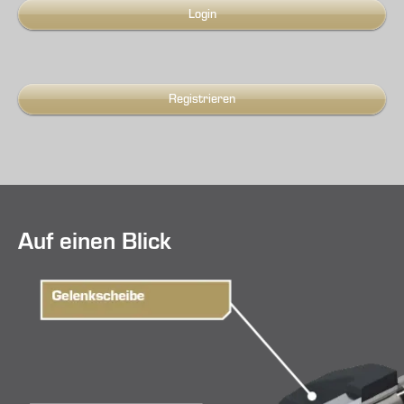
Login
Registrieren
Auf einen Blick