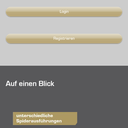
Login
Registrieren
Auf einen Blick