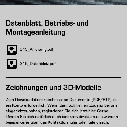
Datenblatt, Betriebs- und
Montageanleitung
315_Anleitung.pdf
315_Datenblatt.pdf
Zeichnungen und 3D-Modelle
Zum Download dieser technischen Dokumente (PDF/STP) ist
ein Konto erforderlich. Wenn Sie noch keinen Zugang bei uns
eingerichtet haben, registrieren Sie sich jetzt hier. Gerne
können Sie sich natürlich auch jederzeit direkt an uns wenden,
beispielweise über das Kontaktformular oder telefonisch.