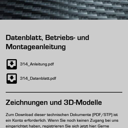
Datenblatt, Betriebs- und
Montageanleitung
314_Anleitung.pdf
314_Datenblatt.pdf
Zeichnungen und 3D-Modelle
Zum Download dieser technischen Dokumente (PDF/STP) ist
ein Konto erforderlich. Wenn Sie noch keinen Zugang bei uns
eingerichtet haben, registrieren Sie sich jetzt hier. Gerne