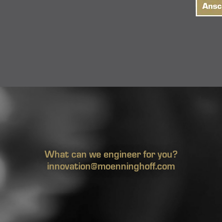
What can we engineer for you?
innovation@moenninghoff.com