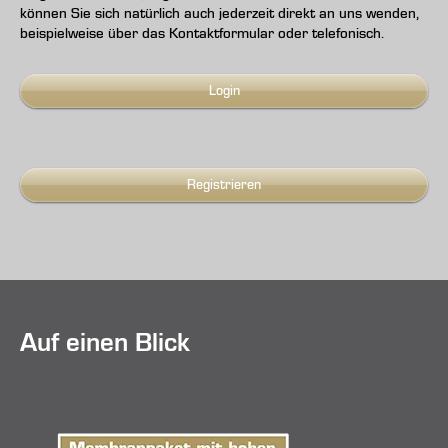
können Sie sich natürlich auch jederzeit direkt an uns wenden,
beispielweise über das Kontaktformular oder telefonisch.
Login
Registrieren
Auf einen Blick