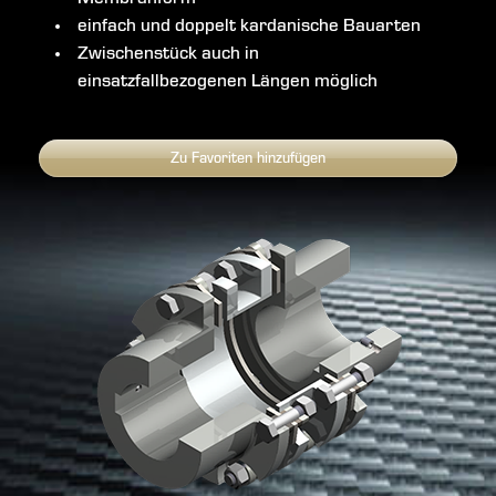
einfach und doppelt kardanische Bauarten
Zwischenstück auch in
einsatzfallbezogenen Längen möglich
Zu Favoriten hinzufügen