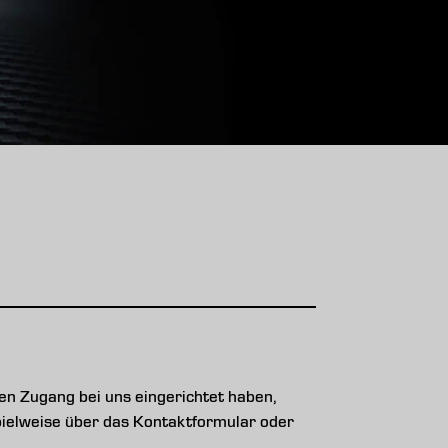
n Zugang bei uns eingerichtet haben,
ispielweise über das Kontaktformular oder