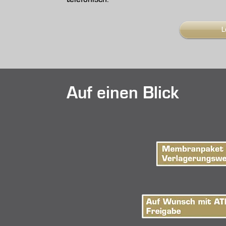
L
Auf einen Blick