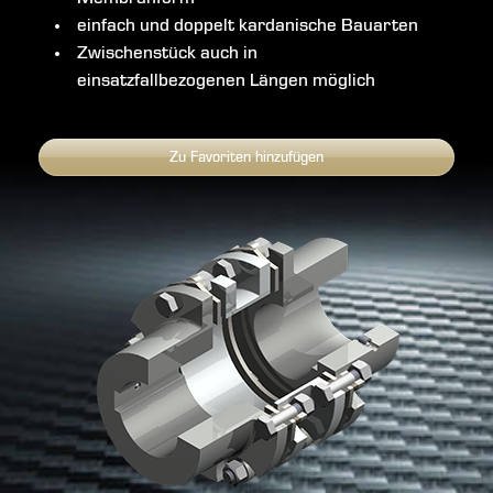
einfach und doppelt kardanische Bauarten
Zwischenstück auch in
einsatzfallbezogenen Längen möglich
Zu Favoriten hinzufügen