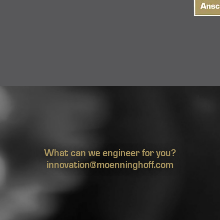
What can we engineer for you?
innovation@moenninghoff.com