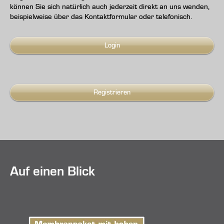
können Sie sich natürlich auch jederzeit direkt an uns wenden,
beispielweise über das Kontaktformular oder telefonisch.
Login
Registrieren
Auf einen Blick