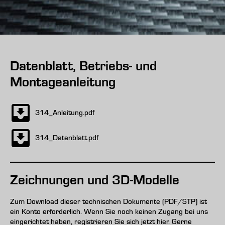
Datenblatt, Betriebs- und
Montageanleitung
314_Anleitung.pdf
314_Datenblatt.pdf
Zeichnungen und 3D-Modelle
Zum Download dieser technischen Dokumente (PDF/STP) ist
ein Konto erforderlich. Wenn Sie noch keinen Zugang bei uns
eingerichtet haben, registrieren Sie sich jetzt hier. Gerne