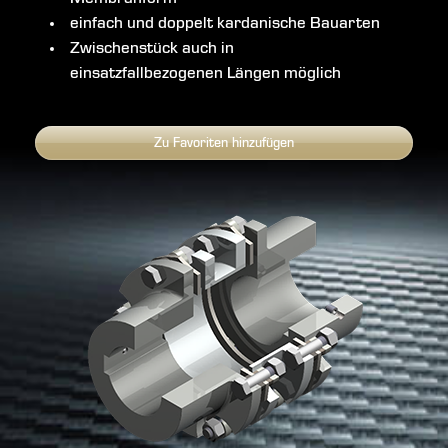
einfach und doppelt kardanische Bauarten
Zwischenstück auch in
einsatzfallbezogenen Längen möglich
Zu Favoriten hinzufügen