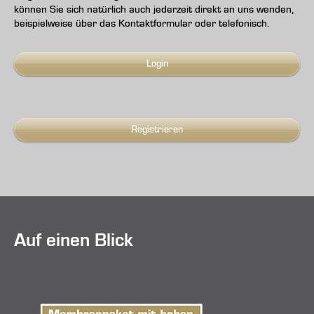
können Sie sich natürlich auch jederzeit direkt an uns wenden,
beispielweise über das Kontaktformular oder telefonisch.
Login
Registrieren
Auf einen Blick