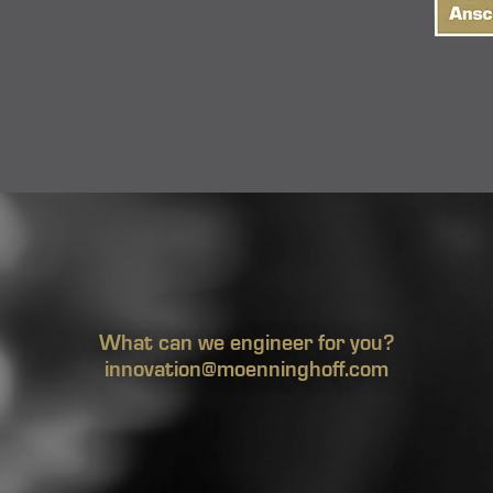
What can we engineer for you?
innovation@moenninghoff.com