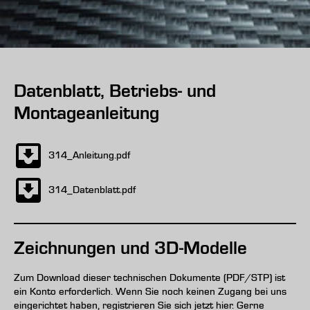
Datenblatt, Betriebs- und
Montageanleitung
314_Anleitung.pdf
314_Datenblatt.pdf
Zeichnungen und 3D-Modelle
Zum Download dieser technischen Dokumente (PDF/STP) ist
ein Konto erforderlich. Wenn Sie noch keinen Zugang bei uns
eingerichtet haben, registrieren Sie sich jetzt hier. Gerne