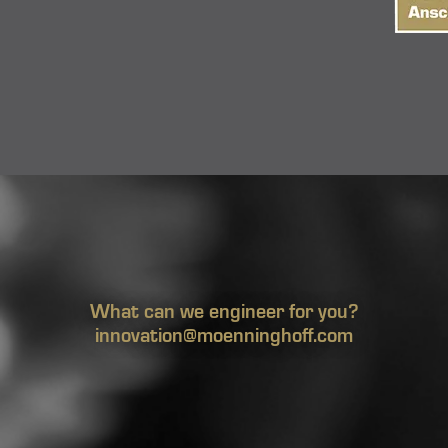
What can we engineer for you?
innovation@moenninghoff.com