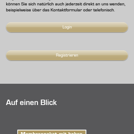
können Sie sich natürlich auch jederzeit direkt an uns wenden,
beispielweise über das Kontaktformular oder telefonisch.
Login
Registrieren
Auf einen Blick