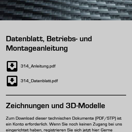
Datenblatt, Betriebs- und
Montageanleitung
314_Anleitung.pdf
314_Datenblatt.pdf
Zeichnungen und 3D-Modelle
Zum Download dieser technischen Dokumente (PDF/STP) ist
ein Konto erforderlich. Wenn Sie noch keinen Zugang bei uns
eingerichtet haben, registrieren Sie sich jetzt hier. Gerne