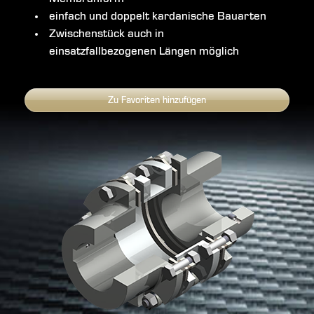
einfach und doppelt kardanische Bauarten
Zwischenstück auch in
einsatzfallbezogenen Längen möglich
Zu Favoriten hinzufügen