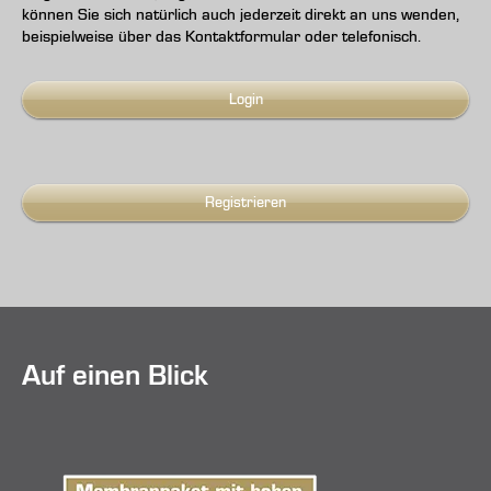
können Sie sich natürlich auch jederzeit direkt an uns wenden,
beispielweise über das Kontaktformular oder telefonisch.
Login
Registrieren
Auf einen Blick