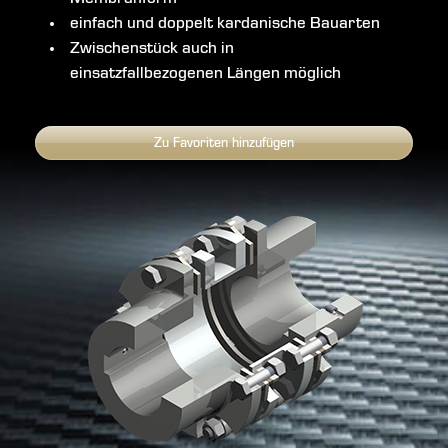
einfach und doppelt kardanische Bauarten
Zwischenstück auch in
einsatzfallbezogenen Längen möglich
Zu Favoriten hinzufügen