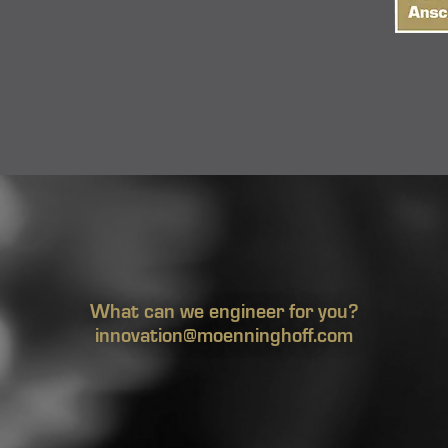
What can we engineer for you?
innovation@moenninghoff.com