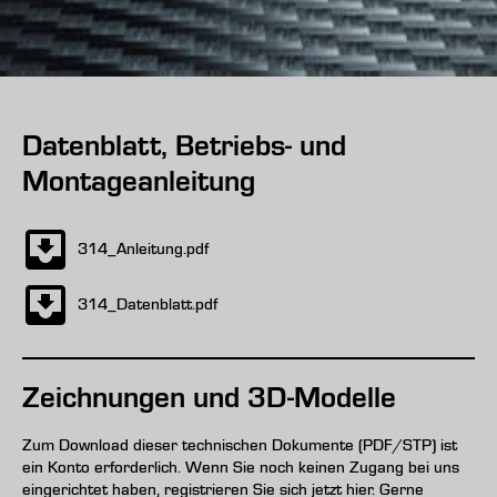
Datenblatt, Betriebs- und
Montageanleitung
314_Anleitung.pdf
314_Datenblatt.pdf
Zeichnungen und 3D-Modelle
Zum Download dieser technischen Dokumente (PDF/STP) ist
ein Konto erforderlich. Wenn Sie noch keinen Zugang bei uns
eingerichtet haben, registrieren Sie sich jetzt hier. Gerne