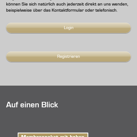
können Sie sich natürlich auch jederzeit direkt an uns wenden,
beispielweise über das Kontaktformular oder telefonisch.
Login
Registrieren
Auf einen Blick