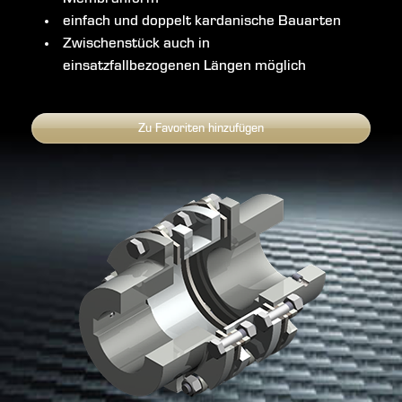
einfach und doppelt kardanische Bauarten
Zwischenstück auch in
einsatzfallbezogenen Längen möglich
Zu Favoriten hinzufügen