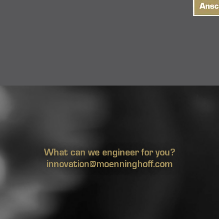
What can we engineer for you?
innovation@moenninghoff.com