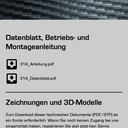
Datenblatt, Betriebs- und
Montageanleitung
314_Anleitung.pdf
314_Datenblatt.pdf
Zeichnungen und 3D-Modelle
Zum Download dieser technischen Dokumente (PDF/STP) ist
ein Konto erforderlich. Wenn Sie noch keinen Zugang bei uns
eingerichtet haben, registrieren Sie sich jetzt hier. Gerne