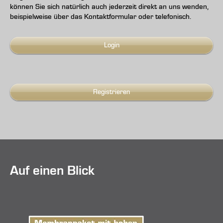
können Sie sich natürlich auch jederzeit direkt an uns wenden,
beispielweise über das Kontaktformular oder telefonisch.
Login
Registrieren
Auf einen Blick