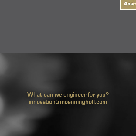
What can we engineer for you?
innovation@moenninghoff.com