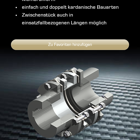
einfach und doppelt kardanische Bauarten
Zwischenstück auch in
einsatzfallbezogenen Längen möglich
Zu Favoriten hinzufügen