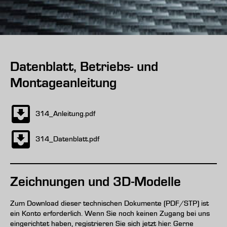
Datenblatt, Betriebs- und
Montageanleitung
314_Anleitung.pdf
314_Datenblatt.pdf
Zeichnungen und 3D-Modelle
Zum Download dieser technischen Dokumente (PDF/STP) ist
ein Konto erforderlich. Wenn Sie noch keinen Zugang bei uns
eingerichtet haben, registrieren Sie sich jetzt hier. Gerne