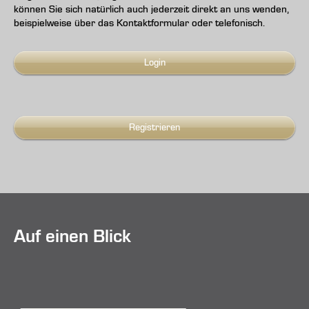
können Sie sich natürlich auch jederzeit direkt an uns wenden,
beispielweise über das Kontaktformular oder telefonisch.
Login
Registrieren
Auf einen Blick