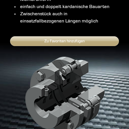
einfach und doppelt kardanische Bauarten
Zwischenstück auch in
einsatzfallbezogenen Längen möglich
Zu Favoriten hinzufügen