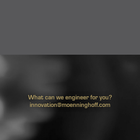
What can we engineer for you?
innovation@moenninghoff.com