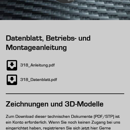
Datenblatt, Betriebs- und
Montageanleitung
318_Anleitung.pdf
318_Datenblatt.pdf
Zeichnungen und 3D-Modelle
Zum Download dieser technischen Dokumente (PDF/STP) ist
ein Konto erforderlich. Wenn Sie noch keinen Zugang bei uns
eingerichtet haben, registrieren Sie sich jetzt hier. Gerne