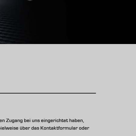
n Zugang bei uns eingerichtet haben,
ispielweise über das Kontaktformular oder