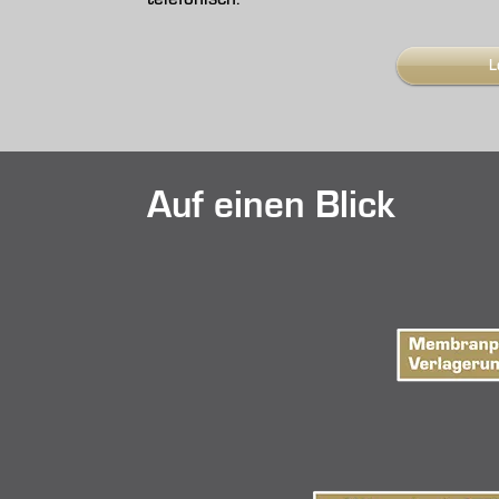
L
Auf einen Blick