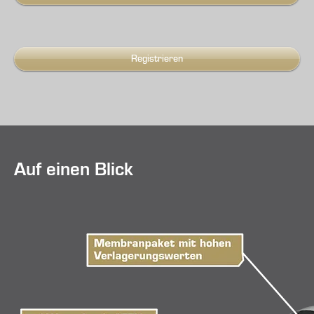
Registrieren
Auf einen Blick