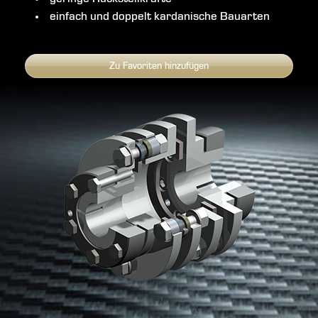
einfach und doppelt kardanische Bauarten
Zu Favoriten hinzufügen