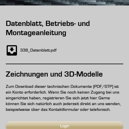
Datenblatt, Betriebs- und
Montageanleitung
338_Datenblatt.pdf
Zeichnungen und 3D-Modelle
Zum Download dieser technischen Dokumente (PDF/STP) ist
ein Konto erforderlich. Wenn Sie noch keinen Zugang bei uns
eingerichtet haben, registrieren Sie sich jetzt hier. Gerne
können Sie sich natürlich auch jederzeit direkt an uns wenden,
beispielweise über das Kontaktformular oder telefonisch.
Login