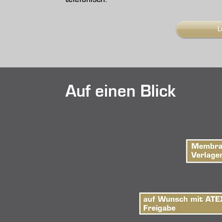
L
Auf einen Blick