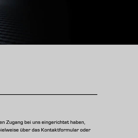
n Zugang bei uns eingerichtet haben,
ispielweise über das Kontaktformular oder