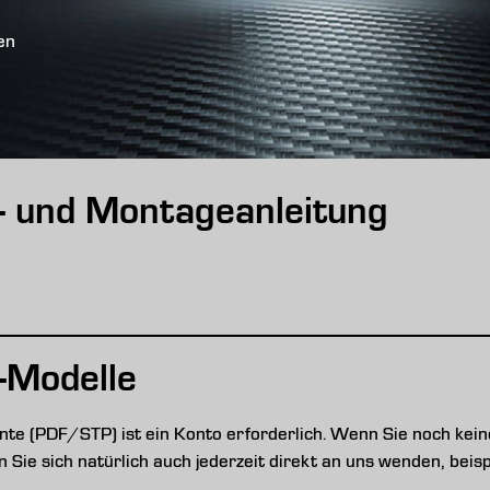
en
s- und Montageanleitung
-Modelle
e (PDF/STP) ist ein Konto erforderlich. Wenn Sie noch keine
nen Sie sich natürlich auch jederzeit direkt an uns wenden, be