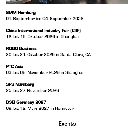
SMM Hamburg
01. September bis 04. September 2026
China International Industry Fair (CIIF)
12. bis 16. Oktober 2026 in Shanghai
ROBO Business
20. bis 21. Oktober 2026 in Santa Clara, CA
PTC Asia
03. bis 06. November 2026 in Shanghai
SPS Nürnberg
25. bis 27. November 2026
DSEI Germany 2027
09. bis 12. März 2027 in Hannover
Events